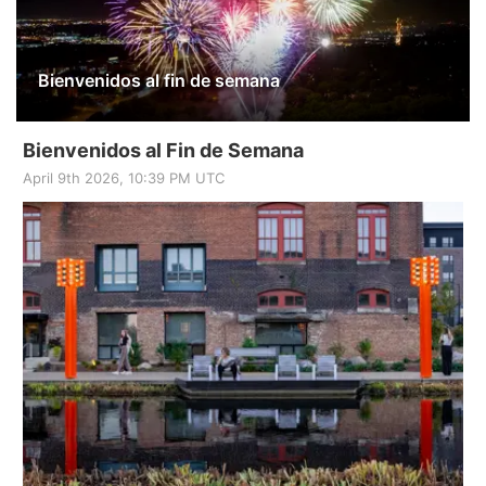
Bienvenidos al fin de semana
Bienvenidos al Fin de Semana
April 9th 2026, 10:39 PM UTC