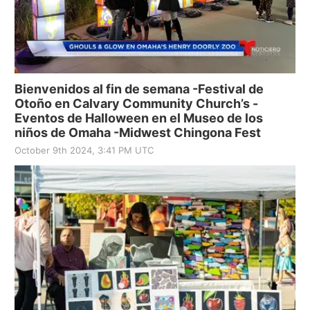
Bienvenidos al fin de semana -Festival de
Otoño en Calvary Community Church’s -
Eventos de Halloween en el Museo de los
niños de Omaha -Midwest Chingona Fest
October 9th 2024, 3:41 PM UTC