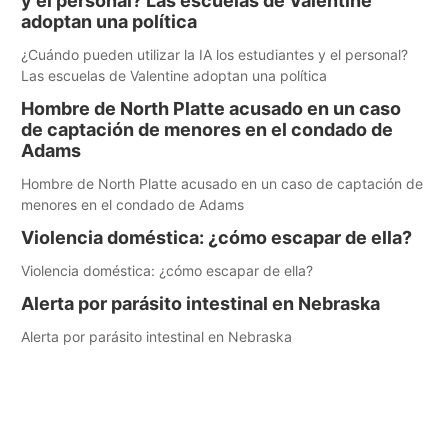
y el personal? Las escuelas de Valentine
adoptan una política
¿Cuándo pueden utilizar la IA los estudiantes y el personal?
Las escuelas de Valentine adoptan una política
Hombre de North Platte acusado en un caso
de captación de menores en el condado de
Adams
Hombre de North Platte acusado en un caso de captación de
menores en el condado de Adams
Violencia doméstica: ¿cómo escapar de ella?
Violencia doméstica: ¿cómo escapar de ella?
Alerta por parásito intestinal en Nebraska
Alerta por parásito intestinal en Nebraska