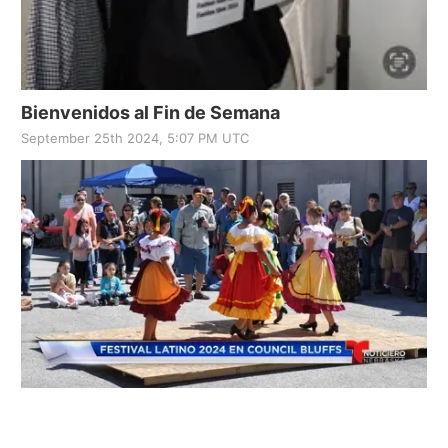
Bienvenidos al Fin de Semana
September 25th 2024, 5:07 PM UTC