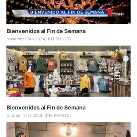
Bienvenidos al Fin de Semana
November 6th 2024, 1:11 PM UTC
Bienvenidos al Fin de Semana
October 31st 2024, 3:19 PM UTC