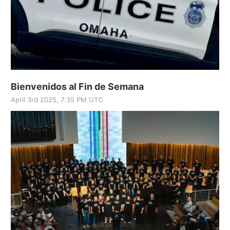
Bienvenidos al Fin de Semana
April 3rd 2025, 7:35 PM UTC