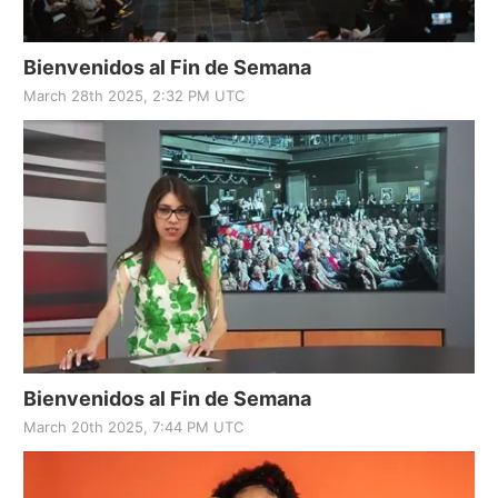
Bienvenidos al Fin de Semana
March 28th 2025, 2:32 PM UTC
Bienvenidos al Fin de Semana
March 20th 2025, 7:44 PM UTC