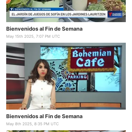
Bienvenidos al Fin de Semana
May 15th 2025, 7:07 PM UTC
Bienvenidos al Fin de Semana
May 8th 2025, 8:35 PM UTC