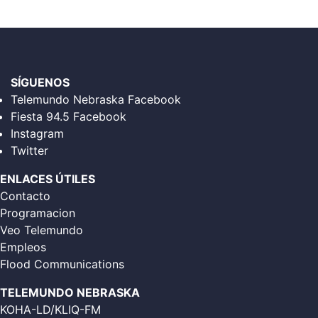
SÍGUENOS
Telemundo Nebraska Facebook
Fiesta 94.5 Facebook
Instagram
Twitter
ENLACES ÚTILES
Contacto
Programacion
Veo Telemundo
Empleos
Flood Communications
TELEMUNDO NEBRASKA
KOHA-LD/KLIQ-FM