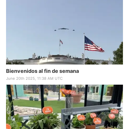
Bienvenidos al fin de semana
June 20th 2025, 11:38 AM UTC