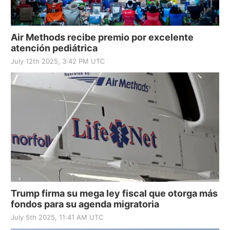
Air Methods recibe premio por excelente
atención pediátrica
July 12th 2025, 3:42 PM UTC
Trump firma su mega ley fiscal que otorga más
fondos para su agenda migratoria
July 5th 2025, 11:41 AM UTC