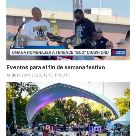
Eventos para el fin de semana festivo
August 29th 2025, 12:55 PM UTC