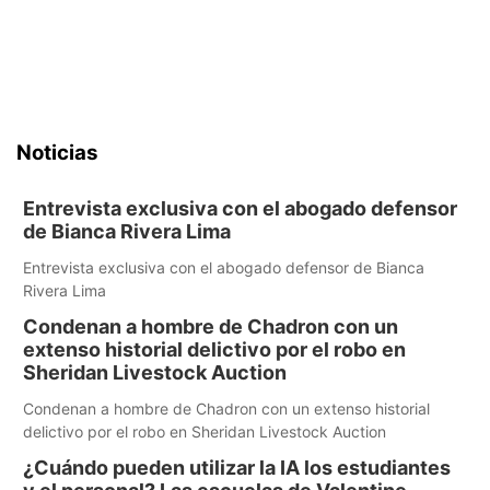
Noticias
Entrevista exclusiva con el abogado defensor
de Bianca Rivera Lima
Entrevista exclusiva con el abogado defensor de Bianca
Rivera Lima
Condenan a hombre de Chadron con un
extenso historial delictivo por el robo en
Sheridan Livestock Auction
Condenan a hombre de Chadron con un extenso historial
delictivo por el robo en Sheridan Livestock Auction
¿Cuándo pueden utilizar la IA los estudiantes