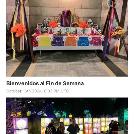
Bienvenidos al Fin de Semana
October 16th 2024, 6:33 PM UTC