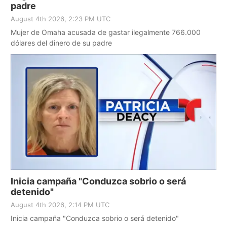
padre
August 4th 2026, 2:23 PM UTC
Mujer de Omaha acusada de gastar ilegalmente 766.000
dólares del dinero de su padre
Inicia campaña "Conduzca sobrio o será
detenido"
August 4th 2026, 2:14 PM UTC
Inicia campaña "Conduzca sobrio o será detenido"