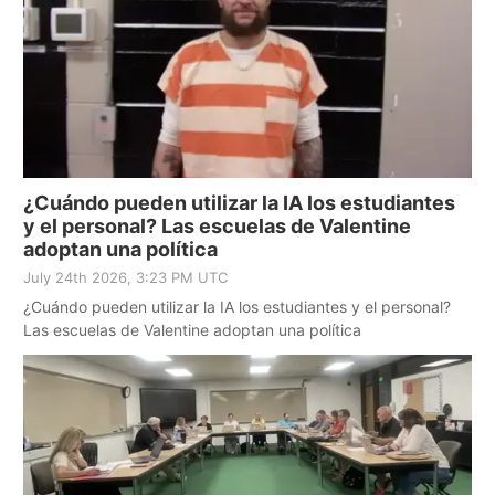
¿Cuándo pueden utilizar la IA los estudiantes
y el personal? Las escuelas de Valentine
adoptan una política
July 24th 2026, 3:23 PM UTC
¿Cuándo pueden utilizar la IA los estudiantes y el personal?
Las escuelas de Valentine adoptan una política