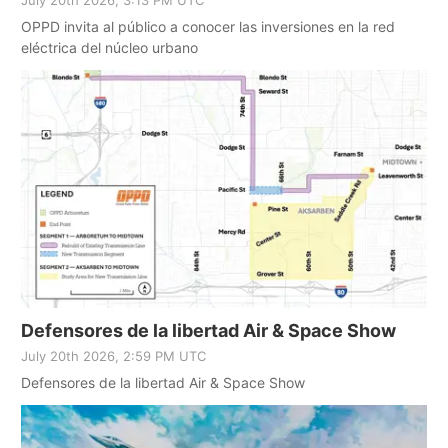
OPPD invita al público a conocer las inversiones en la red
eléctrica del núcleo urbano
Defensores de la libertad Air & Space Show
July 20th 2026, 2:59 PM UTC
Defensores de la libertad Air & Space Show