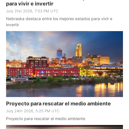
para vivir e invertir
July 31st 2026, 7:53 PM UTC
Nebraska destaca entre los mejores estados para vivir e
invertir
Proyecto para rescatar el medio ambiente
July 24th 2026, 5:25 PM UTC
Proyecto para rescatar el medio ambiente