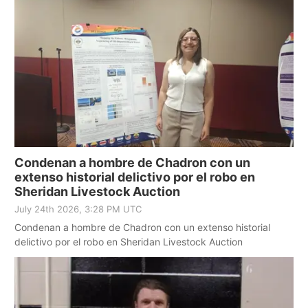
Condenan a hombre de Chadron con un
extenso historial delictivo por el robo en
Sheridan Livestock Auction
July 24th 2026, 3:28 PM UTC
Condenan a hombre de Chadron con un extenso historial
delictivo por el robo en Sheridan Livestock Auction