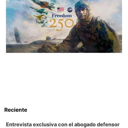
Reciente
Entrevista exclusiva con el abogado defensor