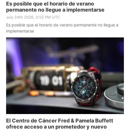
Es posible que el horario de verano
permanente no llegue a implementarse
July 24th 2026, 2:52 PM UTC
Es posible que el horario de verano permanente no llegue a
implementarse
El Centro de Cáncer Fred & Pamela Buffett
ofrece acceso a un prometedor y nuevo