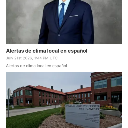
Alertas de clima local en español
July 21st 2026, 1:44 PM UTC
Alertas de clima local en español