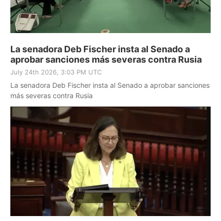
La senadora Deb Fischer insta al Senado a
aprobar sanciones más severas contra Rusia
July 24th 2026, 3:03 PM UTC
La senadora Deb Fischer insta al Senado a aprobar sanciones
más severas contra Rusia