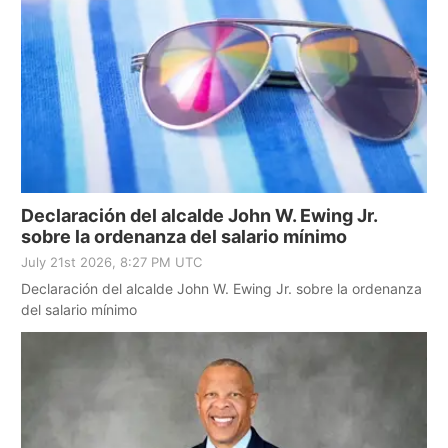
Declaración del alcalde John W. Ewing Jr.
sobre la ordenanza del salario mínimo
July 21st 2026, 8:27 PM UTC
Declaración del alcalde John W. Ewing Jr. sobre la ordenanza
del salario mínimo