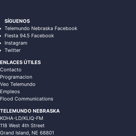
SÍGUENOS
Telemundo Nebraska Facebook
Fiesta 94.5 Facebook
Instagram
Twitter
ENLACES ÚTILES
Contacto
Programacion
Veo Telemundo
Empleos
Flood Communications
TELEMUNDO NEBRASKA
KOHA-LD/KLIQ-FM
118 West 4th Street
Grand Island, NE 68801