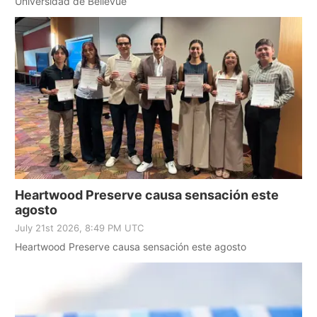
Universidad de Bellevue
Heartwood Preserve causa sensación este
agosto
July 21st 2026, 8:49 PM UTC
Heartwood Preserve causa sensación este agosto