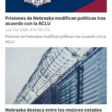
Prisiones de Nebraska modifican políticas tras
acuerdo con la ACLU
July 31st 2026, 8:19 PM UTC
Prisiones de Nebraska modifican políticas tras acuerdo con la
ACLU
Nebraska destaca entre los mejores estados