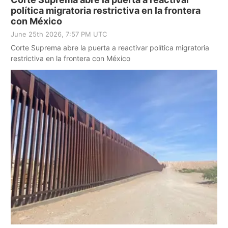
política migratoria restrictiva en la frontera
con México
June 25th 2026, 7:57 PM UTC
Corte Suprema abre la puerta a reactivar política migratoria
restrictiva en la frontera con México