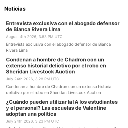
Noticias
Entrevista exclusiva con el abogado defensor
de Bianca Rivera Lima
August 4th 2026, 3:53 PM UTC
Entrevista exclusiva con el abogado defensor de Bianca
Rivera Lima
Condenan a hombre de Chadron con un
extenso historial delictivo por el robo en
Sheridan Livestock Auction
July 24th 2026, 3:28 PM UTC
Condenan a hombre de Chadron con un extenso historial
delictivo por el robo en Sheridan Livestock Auction
¿Cuándo pueden utilizar la IA los estudiantes
y el personal? Las escuelas de Valentine
adoptan una política
July 24th 2026, 3:23 PM UTC