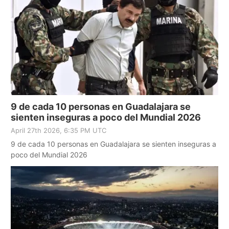
9 de cada 10 personas en Guadalajara se
sienten inseguras a poco del Mundial 2026
April 27th 2026, 6:35 PM UTC
9 de cada 10 personas en Guadalajara se sienten inseguras a
poco del Mundial 2026