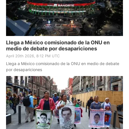
Llega a México comisionado de la ONU en
medio de debate por desapariciones
April 20th 2026, 8:12 PM UTC
Llega a México comisionado de la ONU en medio de debate
por desapariciones