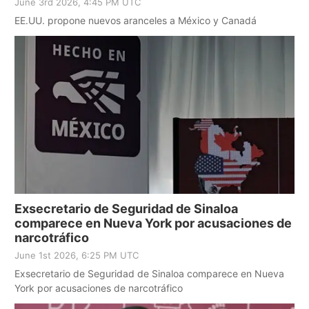
June 3rd 2026, 4:45 PM UTC
EE.UU. propone nuevos aranceles a México y Canadá
Exsecretario de Seguridad de Sinaloa
comparece en Nueva York por acusaciones de
narcotráfico
June 1st 2026, 6:25 PM UTC
Exsecretario de Seguridad de Sinaloa comparece en Nueva
York por acusaciones de narcotráfico