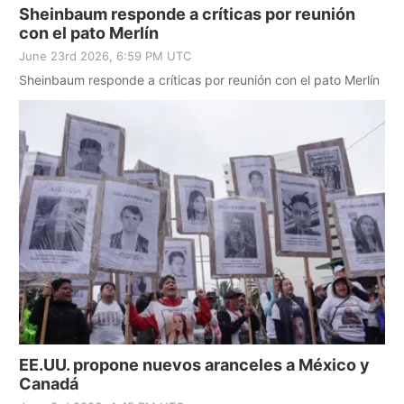
Sheinbaum responde a críticas por reunión
con el pato Merlín
June 23rd 2026, 6:59 PM UTC
Sheinbaum responde a críticas por reunión con el pato Merlín
EE.UU. propone nuevos aranceles a México y
Canadá