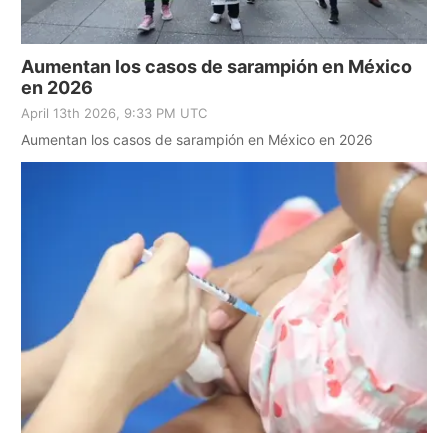
Aumentan los casos de sarampión en México
en 2026
April 13th 2026, 9:33 PM UTC
Aumentan los casos de sarampión en México en 2026