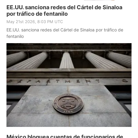
EE.UU. sanciona redes del Cártel de Sinaloa
por tráfico de fentanilo
May 21st 2026, 8:03 PM UTC
EE.UU. sanciona redes del Cártel de Sinaloa por tráfico de
fentanilo
México bloquea cuentas de funcionarios de