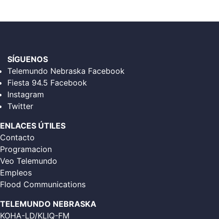
SÍGUENOS
Telemundo Nebraska Facebook
Fiesta 94.5 Facebook
Instagram
Twitter
ENLACES ÚTILES
Contacto
Programacion
Veo Telemundo
Empleos
Flood Communications
TELEMUNDO NEBRASKA
KOHA-LD/KLIQ-FM