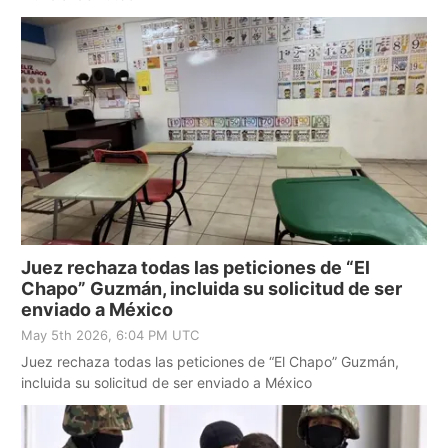
Juez rechaza todas las peticiones de “El
Chapo” Guzmán, incluida su solicitud de ser
enviado a México
May 5th 2026, 6:04 PM UTC
Juez rechaza todas las peticiones de “El Chapo” Guzmán,
incluida su solicitud de ser enviado a México