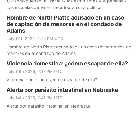
¿Cuándo pueden utilizar la IA los estudiantes y el personal?
Las escuelas de Valentine adoptan una política
Hombre de North Platte acusado en un caso
de captación de menores en el condado de
Adams
July 17th 2026, 5:44 PM UTC
Hombre de North Platte acusado en un caso de captación de
menores en el condado de Adams
Violencia doméstica: ¿cómo escapar de ella?
July 16th 2026, 2:17 PM UTC
Violencia doméstica: ¿cómo escapar de ella?
Alerta por parásito intestinal en Nebraska
July 14th 2026, 7:41 PM UTC
Alerta por parásito intestinal en Nebraska