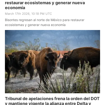
restaurar ecosistemas y generar nueva
economía
March 17th 2026, 10:18 PM UTC
Bisontes regresan al norte de México para restaurar
ecosistemas y generar nueva economía
Tribunal de apelaciones frena la orden del DOT
y mantiene vigente la alianza entre Delta y