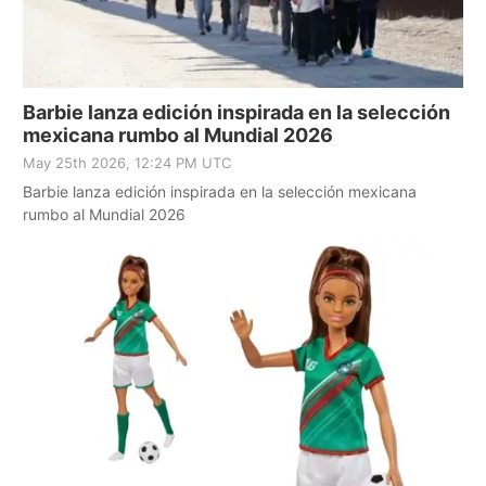
Barbie lanza edición inspirada en la selección
mexicana rumbo al Mundial 2026
May 25th 2026, 12:24 PM UTC
Barbie lanza edición inspirada en la selección mexicana
rumbo al Mundial 2026