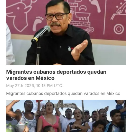
Migrantes cubanos deportados quedan
varados en México
May 27th 2026, 10:18 PM UTC
Migrantes cubanos deportados quedan varados en México