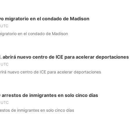
ivo migratorio en el condado de Madison
M UTC
migratorio en el condado de Madison
 abrirá nuevo centro de ICE para acelerar deportaciones
M UTC
rirá nuevo centro de ICE para acelerar deportaciones
 arrestos de inmigrantes en solo cinco días
M UTC
estos de inmigrantes en solo cinco días