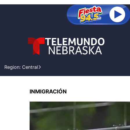
Region: Central
INMIGRACIÓN