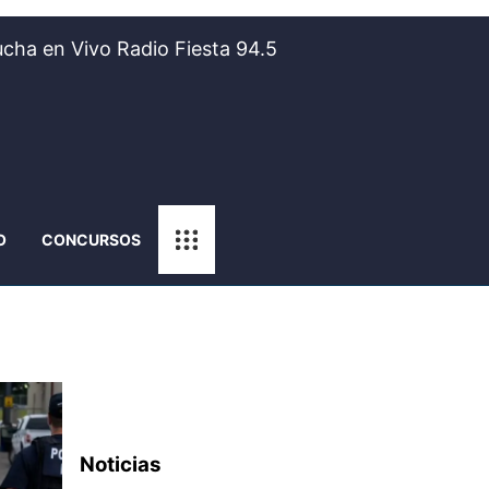
cha en Vivo Radio Fiesta 94.5
O
CONCURSOS
Noticias