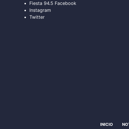
Fiesta 94.5 Facebook
Instagram
Twitter
INICIO
NO