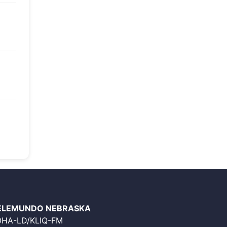
ELEMUNDO NEBRASKA
OHA-LD/KLIQ-FM