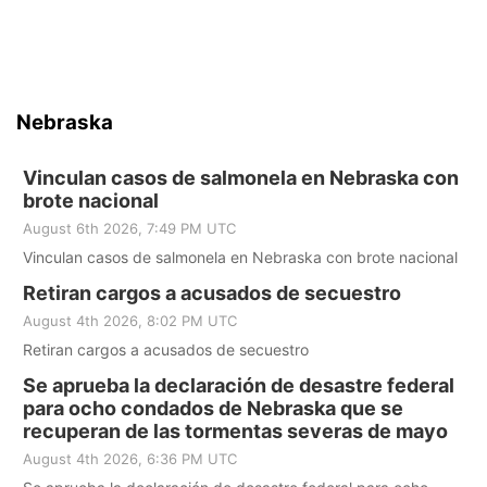
Nebraska
Vinculan casos de salmonela en Nebraska con
brote nacional
August 6th 2026, 7:49 PM UTC
Vinculan casos de salmonela en Nebraska con brote nacional
Retiran cargos a acusados de secuestro
August 4th 2026, 8:02 PM UTC
Retiran cargos a acusados de secuestro
Se aprueba la declaración de desastre federal
para ocho condados de Nebraska que se
recuperan de las tormentas severas de mayo
August 4th 2026, 6:36 PM UTC