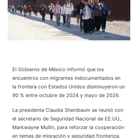
El Gobierno de México informó que los
encuentros con migrantes indocumentados en
la frontera con Estados Unidos disminuyeron un
90 % entre octubre de 2024 y mayo de 2026.
La presidenta Claudia Sheinbaum se reunió con
el secretario de Seguridad Nacional de EE.UU.,
Markwayne Mullin, para reforzar la cooperación
en temas de migración y seguridad fronteriza.