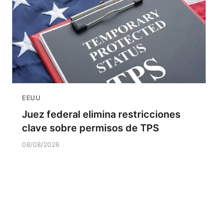
EEUU
Juez federal elimina restricciones
clave sobre permisos de TPS
08/08/2026