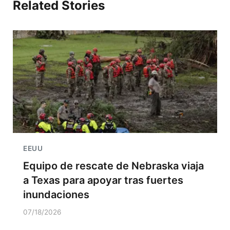
Related Stories
EEUU
Equipo de rescate de Nebraska viaja
a Texas para apoyar tras fuertes
inundaciones
07/18/2026