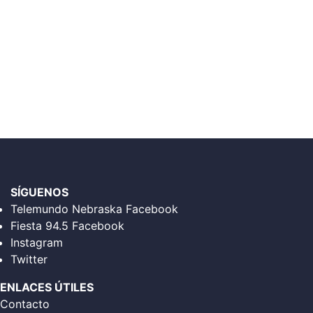
SÍGUENOS
Telemundo Nebraska Facebook
Fiesta 94.5 Facebook
Instagram
Twitter
ENLACES ÚTILES
Contacto