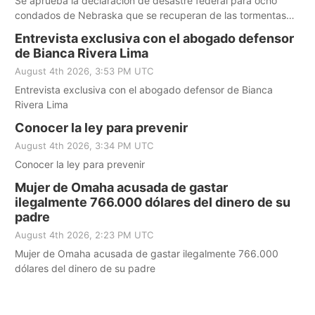
Se aprueba la declaración de desastre federal para ocho
condados de Nebraska que se recuperan de las tormentas
severas de mayo
Entrevista exclusiva con el abogado defensor
de Bianca Rivera Lima
August 4th 2026, 3:53 PM UTC
Entrevista exclusiva con el abogado defensor de Bianca
Rivera Lima
Conocer la ley para prevenir
August 4th 2026, 3:34 PM UTC
Conocer la ley para prevenir
Mujer de Omaha acusada de gastar
ilegalmente 766.000 dólares del dinero de su
padre
August 4th 2026, 2:23 PM UTC
Mujer de Omaha acusada de gastar ilegalmente 766.000
dólares del dinero de su padre