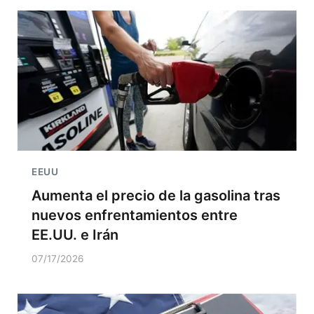
EEUU
Aumenta el precio de la gasolina tras
nuevos enfrentamientos entre
EE.UU. e Irán
07/17/2026