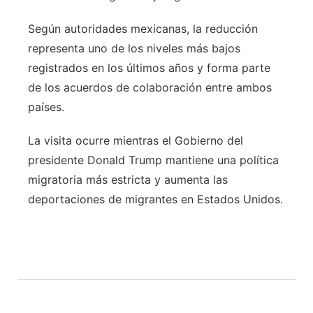
Según autoridades mexicanas, la reducción
representa uno de los niveles más bajos
registrados en los últimos años y forma parte
de los acuerdos de colaboración entre ambos
países.
La visita ocurre mientras el Gobierno del
presidente Donald Trump mantiene una política
migratoria más estricta y aumenta las
deportaciones de migrantes en Estados Unidos.