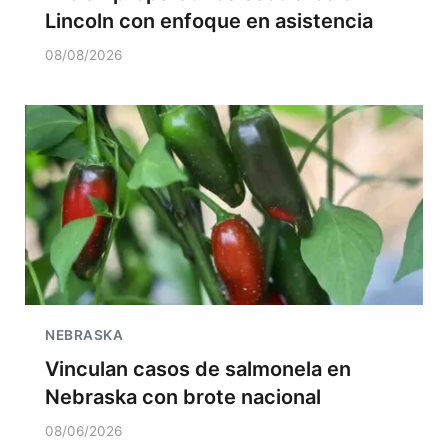
Lincoln con enfoque en asistencia
08/08/2026
NEBRASKA
Vinculan casos de salmonela en
Nebraska con brote nacional
08/06/2026