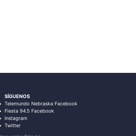
SÍGUENOS
Telemundo Nebraska Facebook
Fiesta 94.5 Facebook
Instagram
Twitter