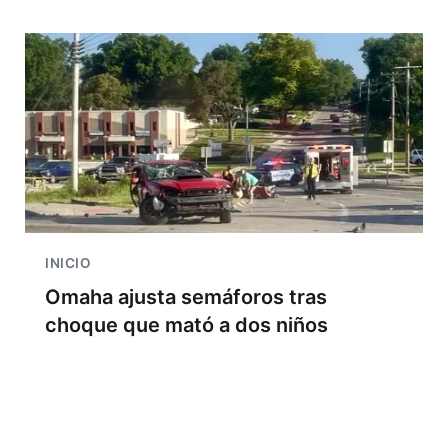
INICIO
Omaha ajusta semáforos tras
choque que mató a dos niños