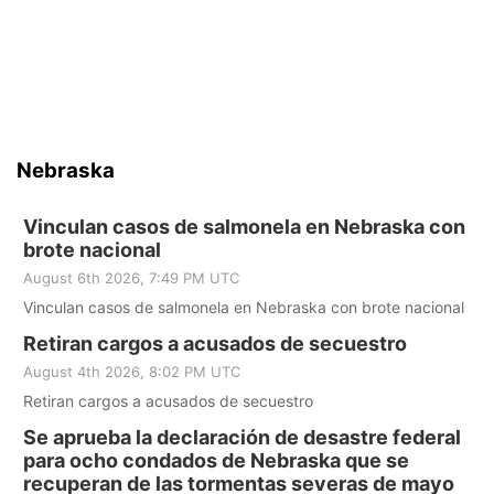
Nebraska
Vinculan casos de salmonela en Nebraska con
brote nacional
August 6th 2026, 7:49 PM UTC
Vinculan casos de salmonela en Nebraska con brote nacional
Retiran cargos a acusados de secuestro
August 4th 2026, 8:02 PM UTC
Retiran cargos a acusados de secuestro
Se aprueba la declaración de desastre federal
para ocho condados de Nebraska que se
recuperan de las tormentas severas de mayo