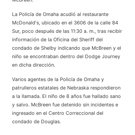
La Policía de Omaha acudió al restaurante
McDonald's, ubicado en el 3606 de la calle 84
Sur, poco después de las 11:30 a. m., tras recibir
información de la Oficina del Sheriff del
condado de Shelby indicando que McBreen y el
niño se encontraban dentro del Dodge Journey
en dicha dirección.
Varios agentes de la Policía de Omaha y
patrulleros estatales de Nebraska respondieron
a la llamada. El niño de 8 años fue hallado sano
y salvo. McBreen fue detenido sin incidentes e
ingresado en el Centro Correccional del
condado de Douglas.