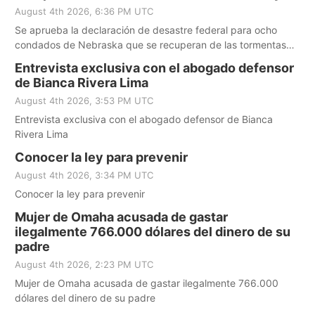
August 4th 2026, 6:36 PM UTC
Se aprueba la declaración de desastre federal para ocho
condados de Nebraska que se recuperan de las tormentas
severas de mayo
Entrevista exclusiva con el abogado defensor
de Bianca Rivera Lima
August 4th 2026, 3:53 PM UTC
Entrevista exclusiva con el abogado defensor de Bianca
Rivera Lima
Conocer la ley para prevenir
August 4th 2026, 3:34 PM UTC
Conocer la ley para prevenir
Mujer de Omaha acusada de gastar
ilegalmente 766.000 dólares del dinero de su
padre
August 4th 2026, 2:23 PM UTC
Mujer de Omaha acusada de gastar ilegalmente 766.000
dólares del dinero de su padre