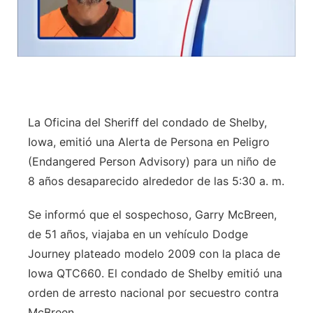
La Oficina del Sheriff del condado de Shelby,
Iowa, emitió una Alerta de Persona en Peligro
(Endangered Person Advisory) para un niño de
8 años desaparecido alrededor de las 5:30 a. m.
Se informó que el sospechoso, Garry McBreen,
de 51 años, viajaba en un vehículo Dodge
Journey plateado modelo 2009 con la placa de
Iowa QTC660. El condado de Shelby emitió una
orden de arresto nacional por secuestro contra
McBreen.