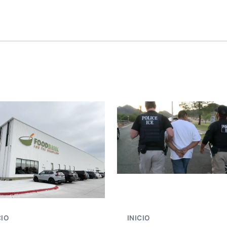
CIO
INICIO