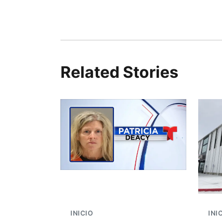
Related Stories
INICIO
INI