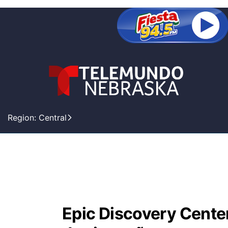
Region: Central
Epic Discovery Cente