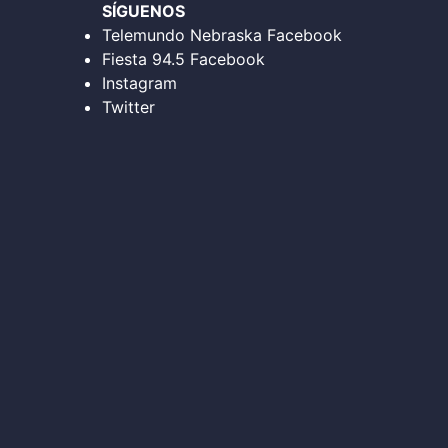
SÍGUENOS
Telemundo Nebraska Facebook
Fiesta 94.5 Facebook
Instagram
Twitter