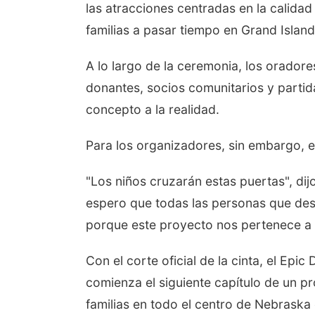
las atracciones centradas en la calidad
familias a pasar tiempo en Grand Island
A lo largo de la ceremonia, los oradore
donantes, socios comunitarios y partid
concepto a la realidad.
Para los organizadores, sin embargo, e
"Los niños cruzarán estas puertas", di
espero que todas las personas que des
porque este proyecto nos pertenece a 
Con el corte oficial de la cinta, el Epi
comienza el siguiente capítulo de un pr
familias en todo el centro de Nebraska