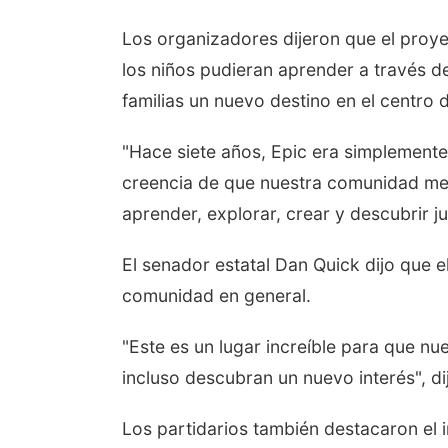
Los organizadores dijeron que el proy
los niños pudieran aprender a través de
familias un nuevo destino en el centro
"Hace siete años, Epic era simplemente u
creencia de que nuestra comunidad mere
aprender, explorar, crear y descubrir ju
El senador estatal Dan Quick dijo que el
comunidad en general.
"Este es un lugar increíble para que nue
incluso descubran un nuevo interés", di
Los partidarios también destacaron el