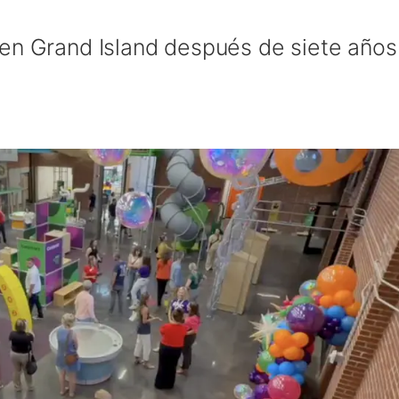
en Grand Island después de siete años