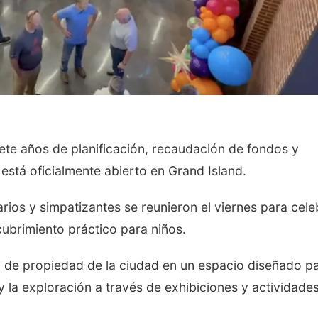
e años de planificación, recaudación de fondos y
está oficialmente abierto en Grand Island.
rios y simpatizantes se reunieron el viernes para cele
cubrimiento práctico para niños.
io de propiedad de la ciudad en un espacio diseñado p
 y la exploración a través de exhibiciones y actividade