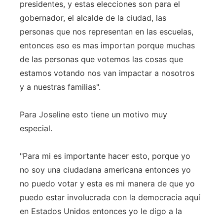
presidentes, y estas elecciones son para el
gobernador, el alcalde de la ciudad, las
personas que nos representan en las escuelas,
entonces eso es mas importan porque muchas
de las personas que votemos las cosas que
estamos votando nos van impactar a nosotros
y a nuestras familias".
Para Joseline esto tiene un motivo muy
especial.
"Para mi es importante hacer esto, porque yo
no soy una ciudadana americana entonces yo
no puedo votar y esta es mi manera de que yo
puedo estar involucrada con la democracia aquí
en Estados Unidos entonces yo le digo a la