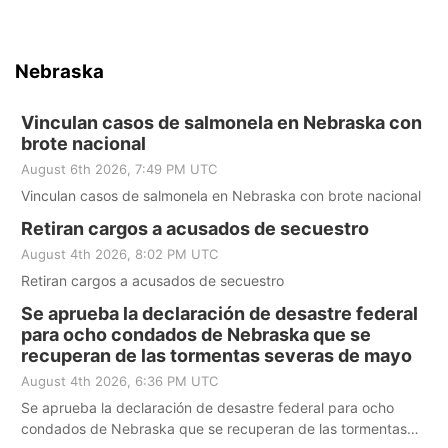
Nebraska
Vinculan casos de salmonela en Nebraska con
brote nacional
August 6th 2026, 7:49 PM UTC
Vinculan casos de salmonela en Nebraska con brote nacional
Retiran cargos a acusados de secuestro
August 4th 2026, 8:02 PM UTC
Retiran cargos a acusados de secuestro
Se aprueba la declaración de desastre federal
para ocho condados de Nebraska que se
recuperan de las tormentas severas de mayo
August 4th 2026, 6:36 PM UTC
Se aprueba la declaración de desastre federal para ocho
condados de Nebraska que se recuperan de las tormentas