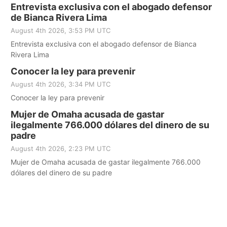
severas de mayo
Entrevista exclusiva con el abogado defensor
de Bianca Rivera Lima
August 4th 2026, 3:53 PM UTC
Entrevista exclusiva con el abogado defensor de Bianca
Rivera Lima
Conocer la ley para prevenir
August 4th 2026, 3:34 PM UTC
Conocer la ley para prevenir
Mujer de Omaha acusada de gastar
ilegalmente 766.000 dólares del dinero de su
padre
August 4th 2026, 2:23 PM UTC
Mujer de Omaha acusada de gastar ilegalmente 766.000
dólares del dinero de su padre