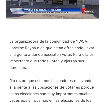
La organizadora de la comunidad de YWCA,
Joseline Reyna dice que están ofreciendo llevar
a la gente a donde necesiten votar. Para ella es
importante que todos voten y ejerzan sus
derechos.
"La razón que estamos haciendo esto llevando
a la gente a las ubicaciones de votar es porque
estas elecciones son muy importantes muchas
veces nos enfocamos en las elecciones de los