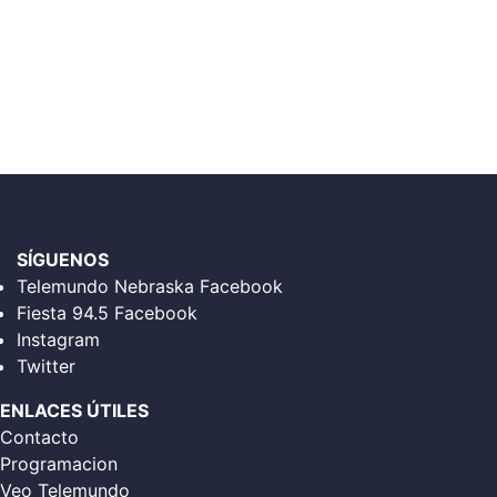
SÍGUENOS
Telemundo Nebraska Facebook
Fiesta 94.5 Facebook
Instagram
Twitter
ENLACES ÚTILES
Contacto
Programacion
Veo Telemundo