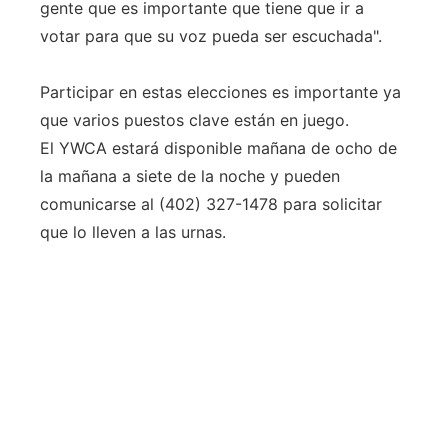
gente que es importante que tiene que ir a
votar para que su voz pueda ser escuchada".
Participar en estas elecciones es importante ya
que varios puestos clave están en juego.
El YWCA estará disponible mañana de ocho de
la mañana a siete de la noche y pueden
comunicarse al (402) 327-1478 para solicitar
que lo lleven a las urnas.