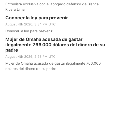
Entrevista exclusiva con el abogado defensor de Bianca
Rivera Lima
Conocer la ley para prevenir
August 4th 2026, 3:34 PM UTC
Conocer la ley para prevenir
Mujer de Omaha acusada de gastar
ilegalmente 766.000 dólares del dinero de su
padre
August 4th 2026, 2:23 PM UTC
Mujer de Omaha acusada de gastar ilegalmente 766.000
dólares del dinero de su padre