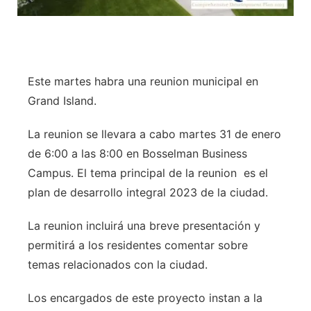
Este martes habra una reunion municipal en
Grand Island.
La reunion se llevara a cabo martes 31 de enero
de 6:00 a las 8:00 en Bosselman Business
Campus. El tema principal de la reunion es el
plan de desarrollo integral 2023 de la ciudad.
La reunion incluirá una breve presentación y
permitirá a los residentes comentar sobre
temas relacionados con la ciudad.
Los encargados de este proyecto instan a la