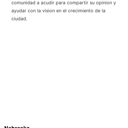
comunidad a acudir para compartir su opinion y
ayudar con la vision en el crecimiento de la
ciudad.