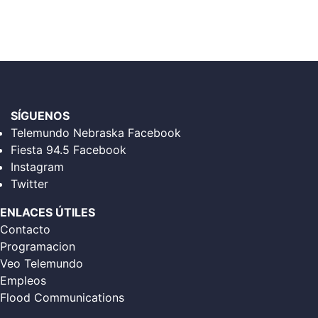
SÍGUENOS
Telemundo Nebraska Facebook
Fiesta 94.5 Facebook
Instagram
Twitter
ENLACES ÚTILES
Contacto
Programacion
Veo Telemundo
Empleos
Flood Communications