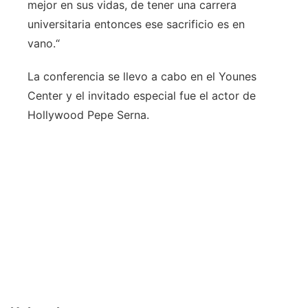
mejor en sus vidas, de tener una carrera
universitaria entonces ese sacrificio es en
vano.“
La conferencia se llevo a cabo en el Younes
Center y el invitado especial fue el actor de
Hollywood Pepe Serna.