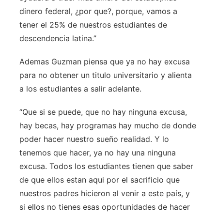
dinero federal, ¿por que?, porque, vamos a
tener el 25% de nuestros estudiantes de
descendencia latina.”
Ademas Guzman piensa que ya no hay excusa
para no obtener un titulo universitario y alienta
a los estudiantes a salir adelante.
“Que si se puede, que no hay ninguna excusa,
hay becas, hay programas hay mucho de donde
poder
hacer nuestro sueño realidad. Y lo
tenemos que hacer, ya no hay una ninguna
excusa. Todos los estudiantes tienen que saber
de que ellos estan aqui por el sacrificio que
nuestros padres hicieron al venir a este país, y
si ellos no tienes esas oportunidades de hacer