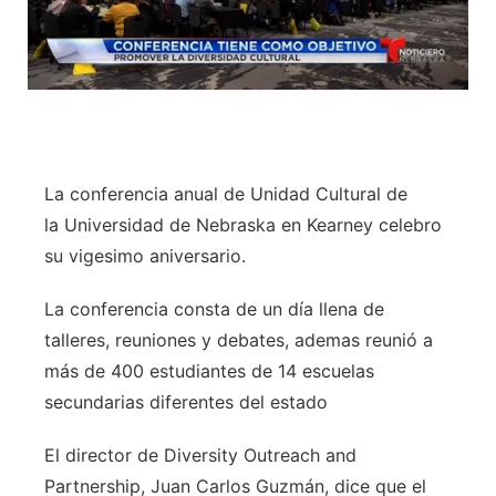
La conferencia anual de Unidad Cultural de
la Universidad de Nebraska en Kearney celebro
su vigesimo aniversario.
La conferencia consta de un día llena de
talleres, reuniones y debates, ademas reunió a
más de 400 estudiantes de 14 escuelas
secundarias diferentes del estado
El director de Diversity Outreach and
Partnership, Juan Carlos Guzmán, dice que el