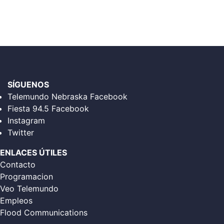
SÍGUENOS
Telemundo Nebraska Facebook
Fiesta 94.5 Facebook
Instagram
Twitter
ENLACES ÚTILES
Contacto
Programacion
Veo Telemundo
Empleos
Flood Communications