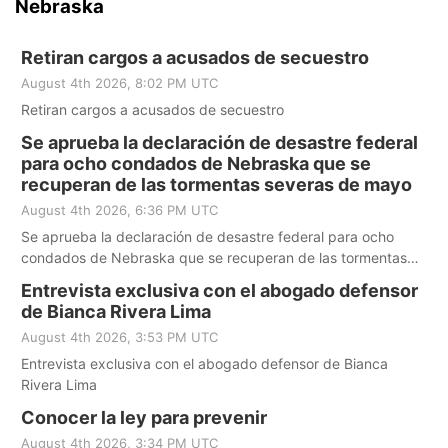
Nebraska
Retiran cargos a acusados de secuestro
August 4th 2026, 8:02 PM UTC
Retiran cargos a acusados de secuestro
Se aprueba la declaración de desastre federal
para ocho condados de Nebraska que se
recuperan de las tormentas severas de mayo
August 4th 2026, 6:36 PM UTC
Se aprueba la declaración de desastre federal para ocho
condados de Nebraska que se recuperan de las tormentas
severas de mayo
Entrevista exclusiva con el abogado defensor
de Bianca Rivera Lima
August 4th 2026, 3:53 PM UTC
Entrevista exclusiva con el abogado defensor de Bianca
Rivera Lima
Conocer la ley para prevenir
August 4th 2026, 3:34 PM UTC