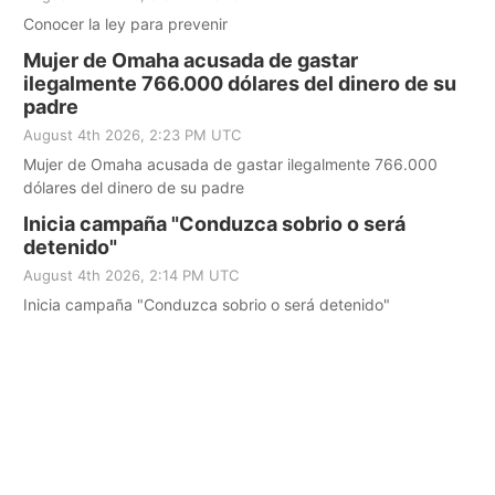
Conocer la ley para prevenir
Mujer de Omaha acusada de gastar
ilegalmente 766.000 dólares del dinero de su
padre
August 4th 2026, 2:23 PM UTC
Mujer de Omaha acusada de gastar ilegalmente 766.000
dólares del dinero de su padre
Inicia campaña "Conduzca sobrio o será
detenido"
August 4th 2026, 2:14 PM UTC
Inicia campaña "Conduzca sobrio o será detenido"