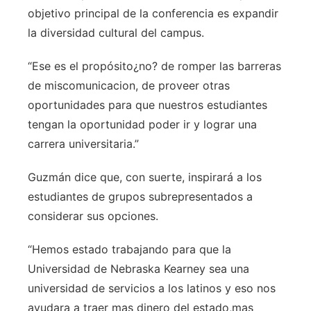
objetivo principal de la conferencia es expandir
la diversidad cultural del campus.
“Ese es el propósito¿no? de romper las barreras
de miscomunicacion, de proveer otras
oportunidades para que nuestros estudiantes
tengan la oportunidad poder ir y lograr una
carrera universitaria.”
Guzmán dice que, con suerte, inspirará a los
estudiantes de grupos subrepresentados a
considerar sus opciones.
“Hemos estado trabajando para que la
Universidad de Nebraska Kearney sea una
universidad de servicios a los latinos y eso nos
ayudara a traer mas dinero del estado,mas