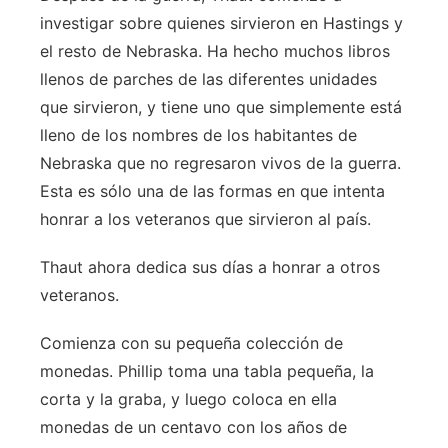
investigar sobre quienes sirvieron en Hastings y
el resto de Nebraska. Ha hecho muchos libros
llenos de parches de las diferentes unidades
que sirvieron, y tiene uno que simplemente está
lleno de los nombres de los habitantes de
Nebraska que no regresaron vivos de la guerra.
Esta es sólo una de las formas en que intenta
honrar a los veteranos que sirvieron al país.
Thaut ahora dedica sus días a honrar a otros
veteranos.
Comienza con su pequeña colección de
monedas. Phillip toma una tabla pequeña, la
corta y la graba, y luego coloca en ella
monedas de un centavo con los años de