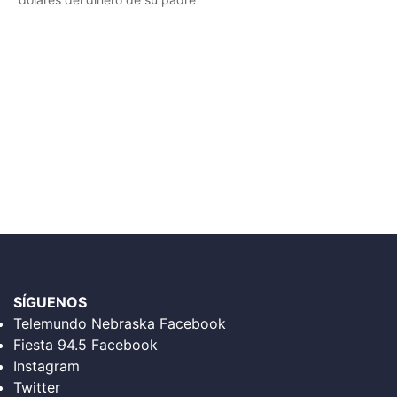
SÍGUENOS
Telemundo Nebraska Facebook
Fiesta 94.5 Facebook
Instagram
Twitter