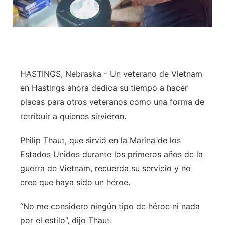
HASTINGS, Nebraska - Un veterano de Vietnam
en Hastings ahora dedica su tiempo a hacer
placas para otros veteranos como una forma de
retribuir a quienes sirvieron.
Philip Thaut, que sirvió en la Marina de los
Estados Unidos durante los primeros años de la
guerra de Vietnam, recuerda su servicio y no
cree que haya sido un héroe.
“No me considero ningún tipo de héroe ni nada
por el estilo”, dijo Thaut.