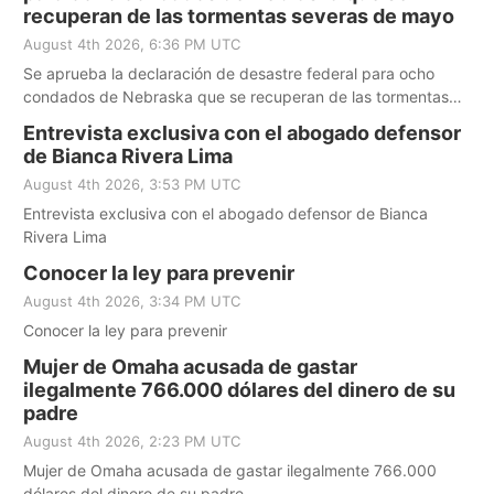
recuperan de las tormentas severas de mayo
August 4th 2026, 6:36 PM UTC
Se aprueba la declaración de desastre federal para ocho
condados de Nebraska que se recuperan de las tormentas
severas de mayo
Entrevista exclusiva con el abogado defensor
de Bianca Rivera Lima
August 4th 2026, 3:53 PM UTC
Entrevista exclusiva con el abogado defensor de Bianca
Rivera Lima
Conocer la ley para prevenir
August 4th 2026, 3:34 PM UTC
Conocer la ley para prevenir
Mujer de Omaha acusada de gastar
ilegalmente 766.000 dólares del dinero de su
padre
August 4th 2026, 2:23 PM UTC
Mujer de Omaha acusada de gastar ilegalmente 766.000
dólares del dinero de su padre