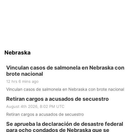
Nebraska
Vinculan casos de salmonela en Nebraska con
brote nacional
12 hrs 6 mins ago
Vinculan casos de salmonela en Nebraska con brote nacional
Retiran cargos a acusados de secuestro
August 4th 2026, 8:02 PM UTC
Retiran cargos a acusados de secuestro
Se aprueba la declaración de desastre federal
para ocho condados de Nebraska que se