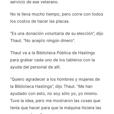
servicio de ese veterano.
No le lleva mucho tiempo, pero corre con todos
los costos de hacer las placas.
“Es una donación voluntaria de su elección”, dijo
Thaut. "No acepto ningún dinero".
Thaut va a la Biblioteca Pública de Hastings
para grabar cada uno de los tableros con la
ayuda del personal de allí.
“Quiero agradecer a los hombres y mujeres de
la Biblioteca Hastings”, dijo Thaut. “Me han
ayudado con esto, no soy sólo yo, yo mismo.
Tuve la idea, pero me mostraron las cosas que
tenía que hacer para que la máquina hiciera las