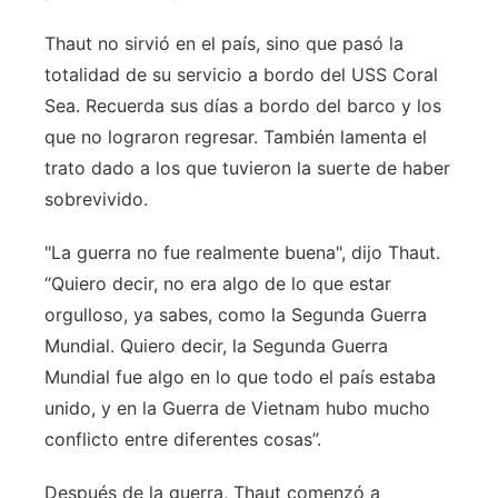
Thaut no sirvió en el país, sino que pasó la
totalidad de su servicio a bordo del USS Coral
Sea. Recuerda sus días a bordo del barco y los
que no lograron regresar. También lamenta el
trato dado a los que tuvieron la suerte de haber
sobrevivido.
"La guerra no fue realmente buena", dijo Thaut.
“Quiero decir, no era algo de lo que estar
orgulloso, ya sabes, como la Segunda Guerra
Mundial. Quiero decir, la Segunda Guerra
Mundial fue algo en lo que todo el país estaba
unido, y en la Guerra de Vietnam hubo mucho
conflicto entre diferentes cosas”.
Después de la guerra, Thaut comenzó a