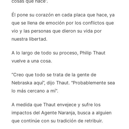
cosas que hace”.
Él pone su corazón en cada placa que hace, ya
que se llena de emoción por los conflictos que
vio y las personas que dieron su vida por
nuestra libertad.
A lo largo de todo su proceso, Philip Thaut
vuelve a una cosa.
“Creo que todo se trata de la gente de
Nebraska aquí”, dijo Thaut. "Probablemente sea
lo más cercano a mí".
A medida que Thaut envejece y sufre los
impactos del Agente Naranja, busca a alguien
que continúe con su tradición de retribuir.