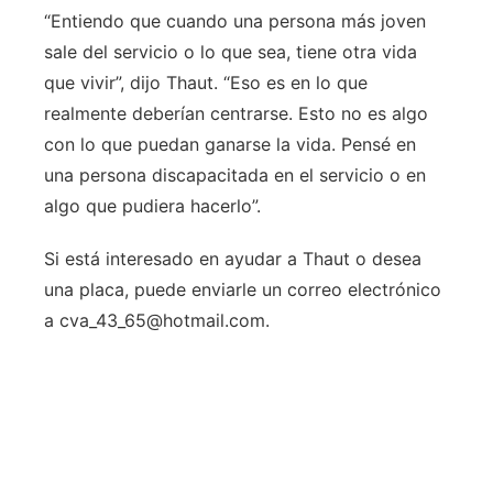
“Entiendo que cuando una persona más joven
sale del servicio o lo que sea, tiene otra vida
que vivir”, dijo Thaut. “Eso es en lo que
realmente deberían centrarse. Esto no es algo
con lo que puedan ganarse la vida. Pensé en
una persona discapacitada en el servicio o en
algo que pudiera hacerlo”.
Si está interesado en ayudar a Thaut o desea
una placa, puede enviarle un correo electrónico
a cva_43_65@hotmail.com.