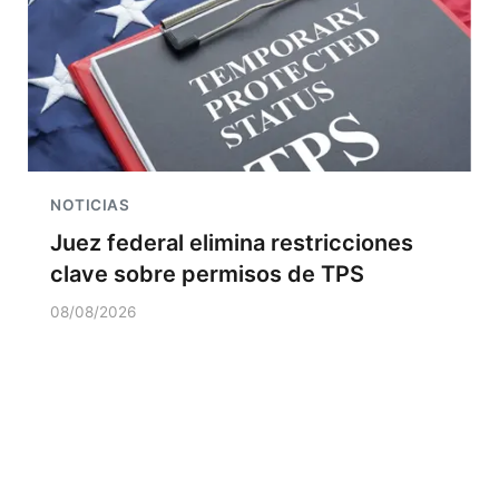
NOTICIAS
Juez federal elimina restricciones
clave sobre permisos de TPS
08/08/2026