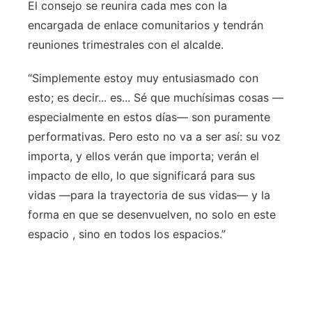
El consejo se reunira cada mes con la
encargada de enlace comunitarios y tendrán
reuniones trimestrales con el alcalde.
“Simplemente estoy muy entusiasmado con
esto; es decir... es... Sé que muchísimas cosas —
especialmente en estos días— son puramente
performativas. Pero esto no va a ser así: su voz
importa, y ellos verán que importa; verán el
impacto de ello, lo que significará para sus
vidas —para la trayectoria de sus vidas— y la
forma en que se desenvuelven, no solo en este
espacio , sino en todos los espacios.”