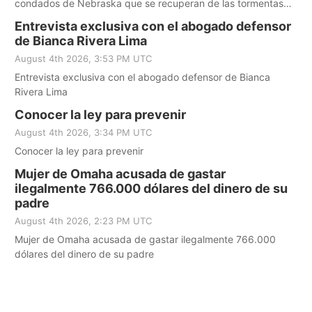
condados de Nebraska que se recuperan de las tormentas
severas de mayo
Entrevista exclusiva con el abogado defensor
de Bianca Rivera Lima
August 4th 2026, 3:53 PM UTC
Entrevista exclusiva con el abogado defensor de Bianca
Rivera Lima
Conocer la ley para prevenir
August 4th 2026, 3:34 PM UTC
Conocer la ley para prevenir
Mujer de Omaha acusada de gastar
ilegalmente 766.000 dólares del dinero de su
padre
August 4th 2026, 2:23 PM UTC
Mujer de Omaha acusada de gastar ilegalmente 766.000
dólares del dinero de su padre