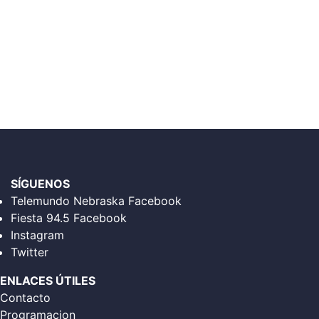
SÍGUENOS
Telemundo Nebraska Facebook
Fiesta 94.5 Facebook
Instagram
Twitter
ENLACES ÚTILES
Contacto
Programacion