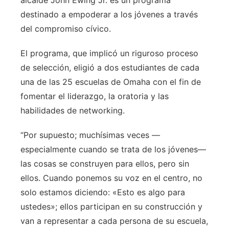
alcalde John Ewing Jr. es un programa
destinado a empoderar a los jóvenes a través
del compromiso cívico.
El programa, que implicó un riguroso proceso
de selección, eligió a dos estudiantes de cada
una de las 25 escuelas de Omaha con el fin de
fomentar el liderazgo, la oratoria y las
habilidades de networking.
“Por supuesto; muchísimas veces —
especialmente cuando se trata de los jóvenes—
las cosas se construyen para ellos, pero sin
ellos. Cuando ponemos su voz en el centro, no
solo estamos diciendo: «Esto es algo para
ustedes»; ellos participan en su construcción y
van a representar a cada persona de su escuela,