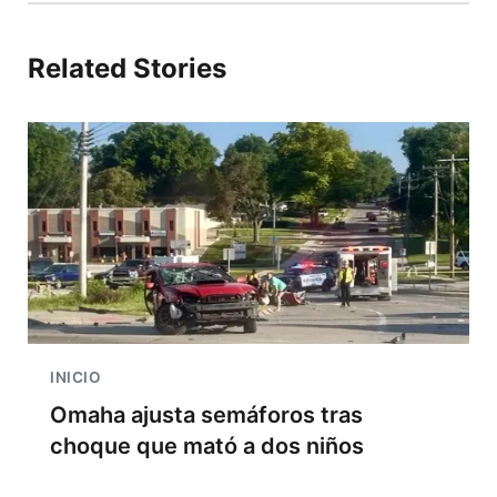
Related Stories
INICIO
Omaha ajusta semáforos tras
choque que mató a dos niños