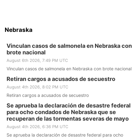
Nebraska
Vinculan casos de salmonela en Nebraska con
brote nacional
August 6th 2026, 7:49 PM UTC
Vinculan casos de salmonela en Nebraska con brote nacional
Retiran cargos a acusados de secuestro
August 4th 2026, 8:02 PM UTC
Retiran cargos a acusados de secuestro
Se aprueba la declaración de desastre federal
para ocho condados de Nebraska que se
recuperan de las tormentas severas de mayo
August 4th 2026, 6:36 PM UTC
Se aprueba la declaración de desastre federal para ocho