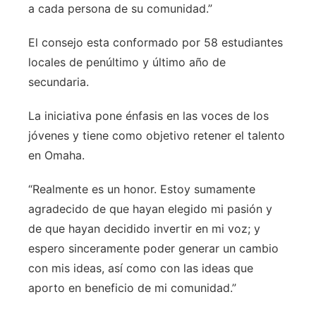
a cada persona de su comunidad.”
El consejo esta conformado por 58 estudiantes
locales de penúltimo y último año de
secundaria.
La iniciativa pone énfasis en las voces de los
jóvenes y tiene como objetivo retener el talento
en Omaha.
“Realmente es un honor. Estoy sumamente
agradecido de que hayan elegido mi pasión y
de que hayan decidido invertir en mi voz; y
espero sinceramente poder generar un cambio
con mis ideas, así como con las ideas que
aporto en beneficio de mi comunidad.”