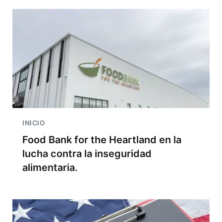
INICIO
Food Bank for the Heartland en la
lucha contra la inseguridad
alimentaria.