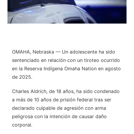
OMAHA, Nebraska — Un adolescente ha sido
sentenciado en relación con un tiroteo ocurrido
en la Reserva Indígena Omaha Nation en agosto
de 2025.
Charles Aldrich, de 18 años, ha sido condenado
a más de 10 años de prisión federal tras ser
declarado culpable de agresión con arma
peligrosa con la intención de causar daño
corporal.