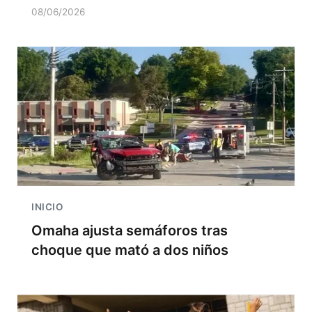
08/06/2026
INICIO
Omaha ajusta semáforos tras
choque que mató a dos niños