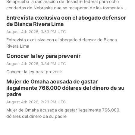
Se aprueba la declaración de desastre federal para ocho
condados de Nebraska que se recuperan de las tormentas
severas de mayo
Entrevista exclusiva con el abogado defensor
de Bianca Rivera Lima
August 4th 2026, 3:53 PM UTC
Entrevista exclusiva con el abogado defensor de Bianca
Rivera Lima
Conocer la ley para prevenir
August 4th 2026, 3:34 PM UTC
Conocer la ley para prevenir
Mujer de Omaha acusada de gastar
ilegalmente 766.000 dólares del dinero de su
padre
August 4th 2026, 2:23 PM UTC
Mujer de Omaha acusada de gastar ilegalmente 766.000
dólares del dinero de su padre