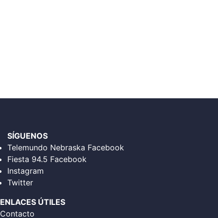
SÍGUENOS
Telemundo Nebraska Facebook
Fiesta 94.5 Facebook
Instagram
Twitter
ENLACES ÚTILES
Contacto