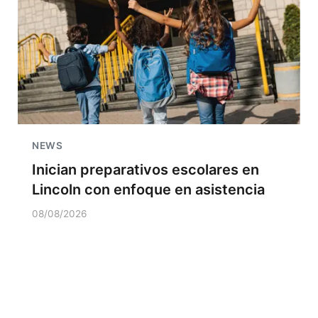
NEWS
Inician preparativos escolares en
Lincoln con enfoque en asistencia
08/08/2026