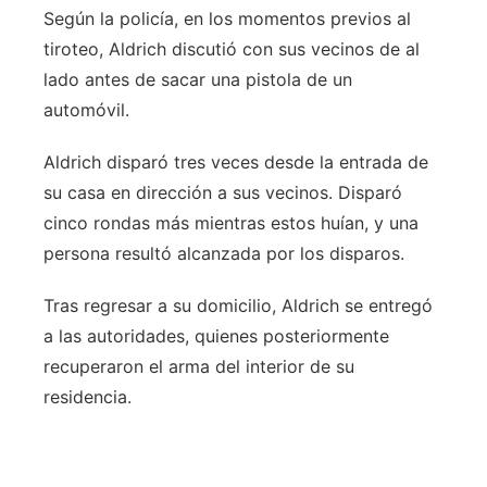
Según la policía, en los momentos previos al
tiroteo, Aldrich discutió con sus vecinos de al
lado antes de sacar una pistola de un
automóvil.
Aldrich disparó tres veces desde la entrada de
su casa en dirección a sus vecinos. Disparó
cinco rondas más mientras estos huían, y una
persona resultó alcanzada por los disparos.
Tras regresar a su domicilio, Aldrich se entregó
a las autoridades, quienes posteriormente
recuperaron el arma del interior de su
residencia.