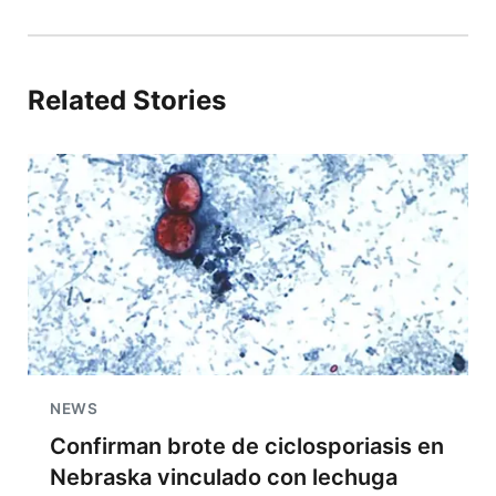
Related Stories
NEWS
Confirman brote de ciclosporiasis en
Nebraska vinculado con lechuga