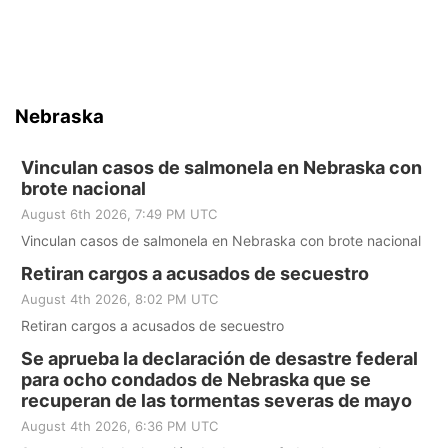
Nebraska
Vinculan casos de salmonela en Nebraska con
brote nacional
August 6th 2026, 7:49 PM UTC
Vinculan casos de salmonela en Nebraska con brote nacional
Retiran cargos a acusados de secuestro
August 4th 2026, 8:02 PM UTC
Retiran cargos a acusados de secuestro
Se aprueba la declaración de desastre federal
para ocho condados de Nebraska que se
recuperan de las tormentas severas de mayo
August 4th 2026, 6:36 PM UTC