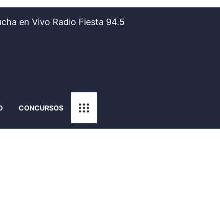
cha en Vivo Radio Fiesta 94.5
O
CONCURSOS