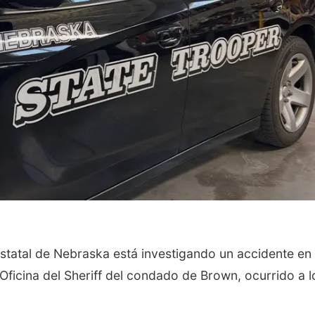
atal de Nebraska está investigando un accidente en 
Oficina del Sheriff del condado de Brown, ocurrido a l