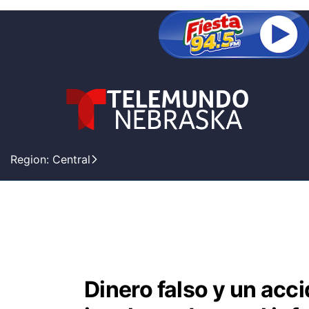
Region: Central
Dinero falso y un acc