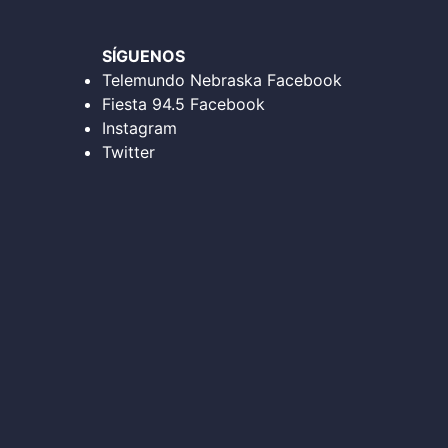
SÍGUENOS
Telemundo Nebraska Facebook
Fiesta 94.5 Facebook
Instagram
Twitter