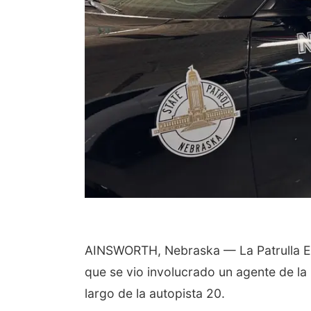
AINSWORTH, Nebraska — La Patrulla Est
que se vio involucrado un agente de la 
largo de la autopista 20.