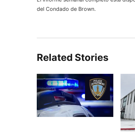
del Condado de Brown.
Related Stories