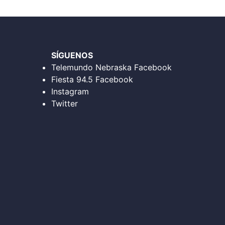
SÍGUENOS
Telemundo Nebraska Facebook
Fiesta 94.5 Facebook
Instagram
Twitter