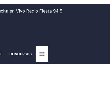
cha en Vivo Radio Fiesta 94.5
O
CONCURSOS