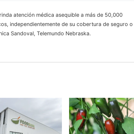
inda atención médica asequible a más de 50,000
icos, independientemente de su cobertura de seguro o
nica Sandoval, Telemundo Nebraska.